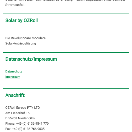
Stromausfall.
Solar by OZRoll
Die Revolutionäre modulare
Solar-Antriebslösung
Datenschutz/Impressum
Datenschutz
Impressum
Anschrift:
OZRoll Europe PTY LTD
Am Lieserhof 15
D 55268 Nieder-Olm
Phone: +49 (0) 6136 9541 770
Fax: +49 (0) 6136 766 9035