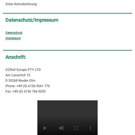
Solar-Antriebslösung
Datenschutz/Impressum
Datenschutz
Impressum
Anschrift:
OZRoll Europe PTY LTD
Am Lieserhof 15
D 55268 Nieder-Olm
Phone: +49 (0) 6136 9541 770
Fax: +49 (0) 6136 766 9035