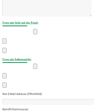
Fotos mit Sicht auf das Panel:
Fotos mit Außenansicht:
Ihre E-Mail-Adresse (Pflichtfeld)
Betreff/Kommission: