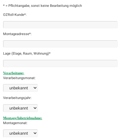
* = Pflichtangabe, sonst keine Bearbeitung möglich
OZRoll-Kunde*:
Montageadresse*:
Lage (Etage, Raum, Wohnung)*
Verarbeitung:
Verarbeitungsmonat:
Verarbeitungsjahr:
Montage/Inbetriebnahme:
Montagemonat: