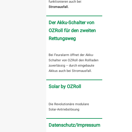
funktionieren auch bei
Stromausfall.
Der Akku-Schalter von
OZRoll für den zweiten
Rettungsweg
Bei Feuralarm öffnet der Akku-
Schalter von OZRoll den Rollladen
zuverlässig – durch eingebaute
Akkus auch bei Stromausfall.
Solar by OZRoll
Die Revolutionäre modulare
Solar-Antriebslösung
Datenschutz/Impressum