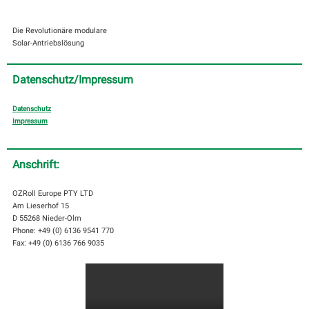
Die Revolutionäre modulare
Solar-Antriebslösung
Datenschutz/Impressum
Datenschutz
Impressum
Anschrift:
OZRoll Europe PTY LTD
Am Lieserhof 15
D 55268 Nieder-Olm
Phone: +49 (0) 6136 9541 770
Fax: +49 (0) 6136 766 9035