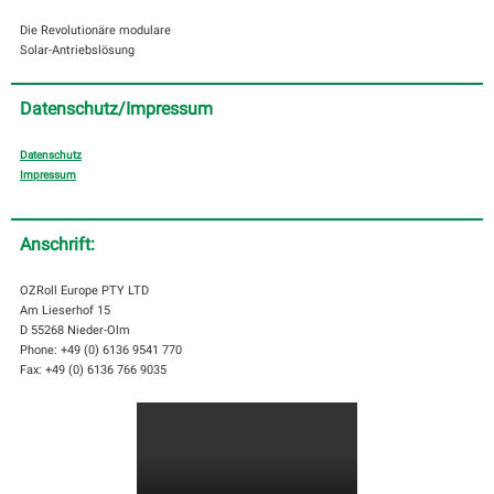
Die Revolutionäre modulare
Solar-Antriebslösung
Datenschutz/Impressum
Datenschutz
Impressum
Anschrift:
OZRoll Europe PTY LTD
Am Lieserhof 15
D 55268 Nieder-Olm
Phone: +49 (0) 6136 9541 770
Fax: +49 (0) 6136 766 9035