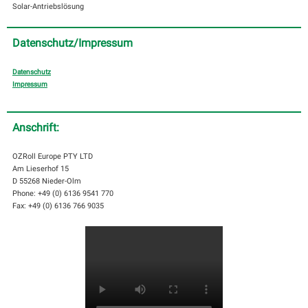
Solar-Antriebslösung
Datenschutz/Impressum
Datenschutz
Impressum
Anschrift:
OZRoll Europe PTY LTD
Am Lieserhof 15
D 55268 Nieder-Olm
Phone: +49 (0) 6136 9541 770
Fax: +49 (0) 6136 766 9035