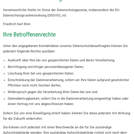
Verantwortliche Stelle im Sinne der Datenschutzgesetze, insbesondere der EU-
Datenschutzgrundverordnung (DSGVO), ist:
Friedrich Karl Rinn
Ihre Betroffenenrechte
Unter den angegebenen Kontaktdaten unseres Datenschutzbeauftragten können Sie
jederzeit folgende Rechte ausüben:
Auskunft über Ihre bei uns gespeicherten Daten und deren Verarbeitung,
Berichtigung unrichtiger personenbezogener Daten,
Löschung Ihrer bei uns gespeicherten Daten,
Einschränkung der Datenverarbeitung, sofern wir Ihre Daten aufgrund gesetzlicher
Pflichten noch nicht löschen dürfen,
Widerspruch gegen die Verarbeitung Ihrer Daten bei uns und
Datenübertragbarkeit, sofern Sie in die Datenverarbeitung eingewilligt haben oder
einen Vertrag mit uns abgeschlossen haben.
Sofern Sie uns eine Einwilligung erteilt haben, können Sie diese jederzeit mit Wirkung
für die Zukunft widerrufen.
Sie können sich jederzeit mit einer Beschwerde an die für Sie zuständige
Aufsichtsbehörde wenden. Ihre zuständige Aufsichtsbehörde richtet sich nach dem