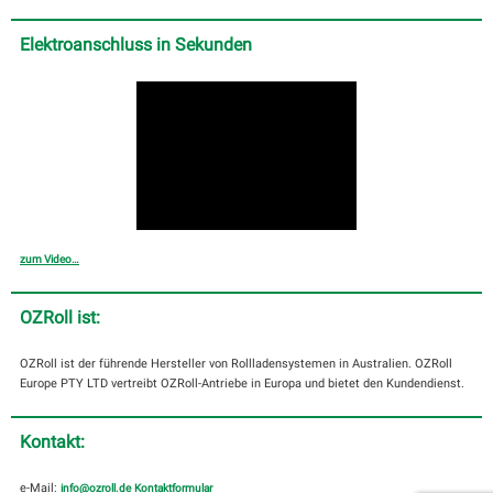
Elektroanschluss in Sekunden
zum Video…
OZRoll ist:
OZRoll ist der führende Hersteller von Rollladensystemen in Australien. OZRoll
Europe PTY LTD vertreibt OZRoll-Antriebe in Europa und bietet den Kundendienst.
Kontakt:
e-Mail:
info@ozroll.de
Kontaktformular