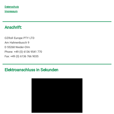
Datenschutz
Impressum
Anschrift:
OZRoll Europe PTY LTD
Am Hahnenbusch 9
D 55268 Nieder-Olm
Phone: +49 (0) 6136 9541 770
Fax: +49 (0) 6136 766 9035
Elektroanschluss in Sekunden