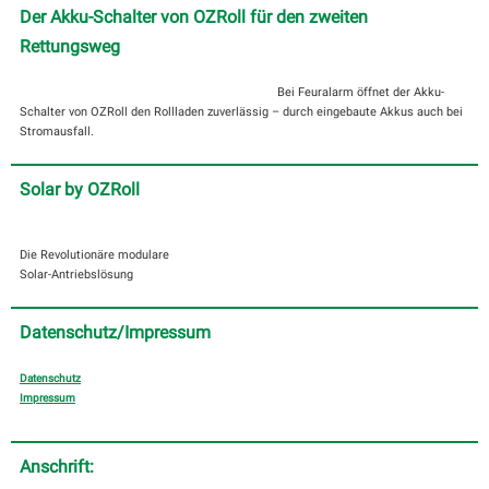
Der Akku-Schalter von OZRoll für den zweiten
Rettungsweg
Bei Feuralarm öffnet der Akku-
Schalter von OZRoll den Rollladen zuverlässig – durch eingebaute Akkus auch bei
Stromausfall.
Solar by OZRoll
Die Revolutionäre modulare
Solar-Antriebslösung
Datenschutz/Impressum
Datenschutz
Impressum
Anschrift: