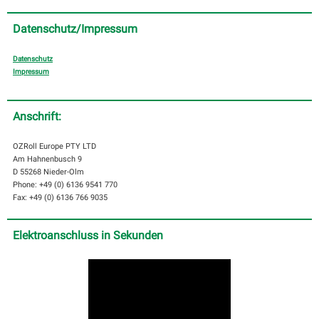
Datenschutz/Impressum
Datenschutz
Impressum
Anschrift:
OZRoll Europe PTY LTD
Am Hahnenbusch 9
D 55268 Nieder-Olm
Phone: +49 (0) 6136 9541 770
Fax: +49 (0) 6136 766 9035
Elektroanschluss in Sekunden