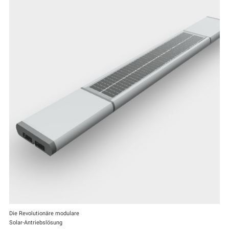
Die Revolutionäre modulare
Solar-Antriebslösung