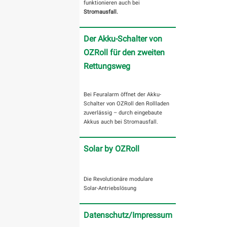
funktionieren auch bei
Stromausfall.
Der Akku-Schalter von
OZRoll für den zweiten
Rettungsweg
Bei Feuralarm öffnet der Akku-
Schalter von OZRoll den Rollladen
zuverlässig – durch eingebaute
Akkus auch bei Stromausfall.
Solar by OZRoll
Die Revolutionäre modulare
Solar-Antriebslösung
Datenschutz/Impressum